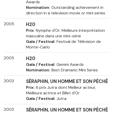
Awards
Nomination
Outstanding achievement in
direction in a television movie or mini series
2005
H20
Prix
Nymphe d'Or: Meilleure interprétation
masculine dans une mini-série
Gala / Festival
Festival de Télévision de
Monte-Carlo
2005
H20
Gala / Festival
Gemini Awards
Nomination
Best Dramatic Mini Series
2003
SÉRAPHIN, UN HOMME ET SON PÉCHÉ
Prix
6 prix Jutra dont Meilleur acteur,
Meilleure actrice et Billet d'Or
Gala / Festival
Jutra
2003
SÉRAPHIN, UN HOMME ET SON PÉCHÉ