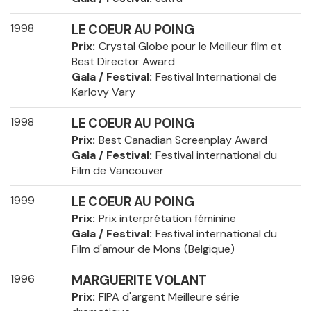
1998
LE COEUR AU POING
Prix
Crystal Globe pour le Meilleur film et
Best Director Award
Gala / Festival
Festival International de
Karlovy Vary
1998
LE COEUR AU POING
Prix
Best Canadian Screenplay Award
Gala / Festival
Festival international du
Film de Vancouver
1999
LE COEUR AU POING
Prix
Prix interprétation féminine
Gala / Festival
Festival international du
Film d'amour de Mons (Belgique)
1996
MARGUERITE VOLANT
Prix
FIPA d'argent Meilleure série