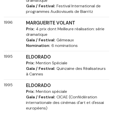
dramatique
Gala / Festival
Festival International de
programmes Audiovisuels de Biarritz
1996
MARGUERITE VOLANT
Prix
4 prix dont Meilleure réalisation: série
dramatique
Gala / Festival
Gémeaux
Nomination
6 nominations
1995
ELDORADO
Prix
Mention Spéciale
Gala / Festival
Quinzaine des Réalisateurs
à Cannes
1995
ELDORADO
Prix
Mention spéciale
Gala / Festival
CICAE (Confédération
internationale des cinémas d'art et d'essai
européens)