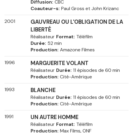
Diffusion
CBC
Coauteur-s
Paul Gross et John Krizanc
2001
GAUVREAU OU L'OBLIGATION DE LA
LIBERTÉ
Réalisateur
Format
Téléfilm
Durée
52 min
Production
Amazone Filmes
1996
MARGUERITE VOLANT
Réalisateur
Durée
11 épisodes de 60 min
Production
Cité-Amérique
1993
BLANCHE
Réalisateur
Durée
11 épisodes de 60 min
Production
Cité-Amérique
1991
UN AUTRE HOMME
Réalisateur
Format
Téléfilm
Production
Max Films, ONF