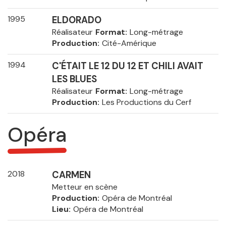
1995
ELDORADO
Réalisateur
Format
Long-métrage
Production
Cité-Amérique
1994
C'ÉTAIT LE 12 DU 12 ET CHILI AVAIT
LES BLUES
Réalisateur
Format
Long-métrage
Production
Les Productions du Cerf
Opéra
2018
CARMEN
Metteur en scène
Production
Opéra de Montréal
Lieu
Opéra de Montréal