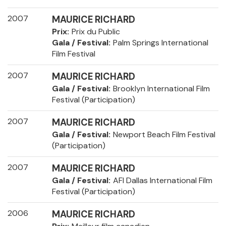
2007
MAURICE RICHARD
Prix
Prix du Public
Gala / Festival
Palm Springs International
Film Festival
2007
MAURICE RICHARD
Gala / Festival
Brooklyn International Film
Festival (Participation)
2007
MAURICE RICHARD
Gala / Festival
Newport Beach Film Festival
(Participation)
2007
MAURICE RICHARD
Gala / Festival
AFI Dallas International Film
Festival (Participation)
2006
MAURICE RICHARD