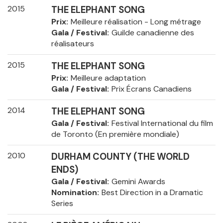
2015
THE ELEPHANT SONG
Prix
Meilleure réalisation - Long métrage
Gala / Festival
Guilde canadienne des
réalisateurs
2015
THE ELEPHANT SONG
Prix
Meilleure adaptation
Gala / Festival
Prix Écrans Canadiens
2014
THE ELEPHANT SONG
Gala / Festival
Festival International du film
de Toronto (En première mondiale)
2010
DURHAM COUNTY (THE WORLD
ENDS)
Gala / Festival
Gemini Awards
Nomination
Best Direction in a Dramatic
Series