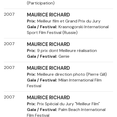
(Participation)
2007
MAURICE RICHARD
Prix
Meilleur film et Grand Prix du Jury
Gala / Festival
Krasnogorski International
Sport Film Festival (Russie)
2007
MAURICE RICHARD
Prix
9 prix dont Meilleure réalisation
Gala / Festival
Genie
2007
MAURICE RICHARD
Prix
Meilleure direction photo (Pierre Gill)
Gala / Festival
Milan International Film
Festival
2007
MAURICE RICHARD
Prix
Prix Spécial du Jury "Meilleur Film"
Gala / Festival
Palm Beach International
Film Festival