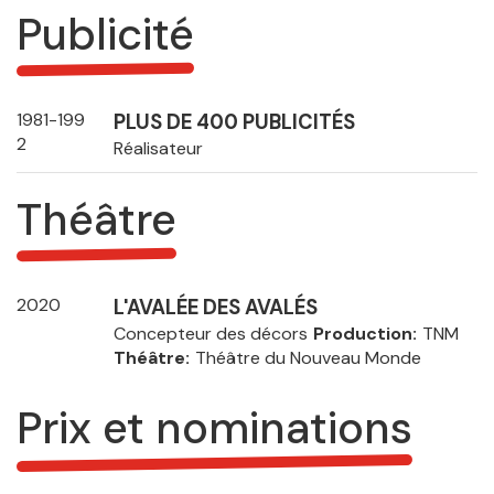
Publicité
1981-199
PLUS DE 400 PUBLICITÉS
2
Réalisateur
Théâtre
2020
L'AVALÉE DES AVALÉS
Concepteur des décors
Production
TNM
Théâtre
Théâtre du Nouveau Monde
Prix et nominations