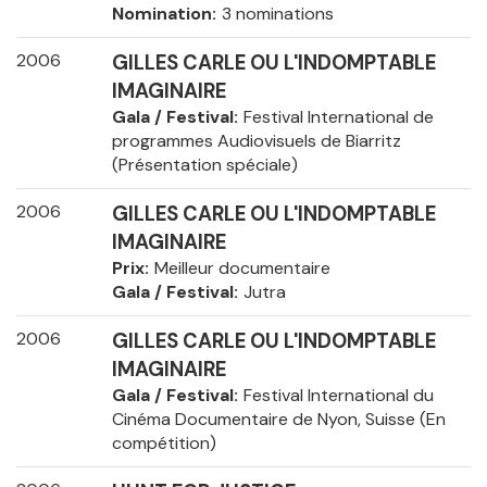
Nomination
3 nominations
2006
GILLES CARLE OU L'INDOMPTABLE
IMAGINAIRE
Gala / Festival
Festival International de
programmes Audiovisuels de Biarritz
(Présentation spéciale)
2006
GILLES CARLE OU L'INDOMPTABLE
IMAGINAIRE
Prix
Meilleur documentaire
Gala / Festival
Jutra
2006
GILLES CARLE OU L'INDOMPTABLE
IMAGINAIRE
Gala / Festival
Festival International du
Cinéma Documentaire de Nyon, Suisse (En
compétition)