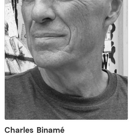
Charles
Binamé