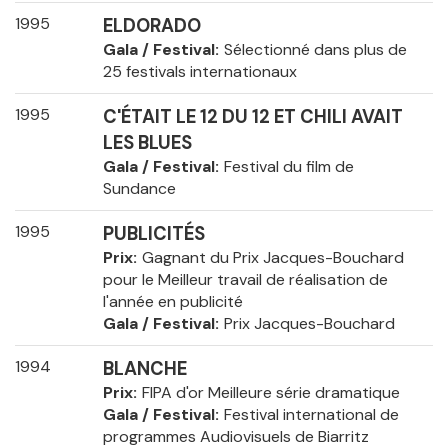
1995
ELDORADO
Gala / Festival
Sélectionné dans plus de
25 festivals internationaux
1995
C'ÉTAIT LE 12 DU 12 ET CHILI AVAIT
LES BLUES
Gala / Festival
Festival du film de
Sundance
1995
PUBLICITÉS
Prix
Gagnant du Prix Jacques-Bouchard
pour le Meilleur travail de réalisation de
l'année en publicité
Gala / Festival
Prix Jacques-Bouchard
1994
BLANCHE
Prix
FIPA d'or Meilleure série dramatique
Gala / Festival
Festival international de
programmes Audiovisuels de Biarritz