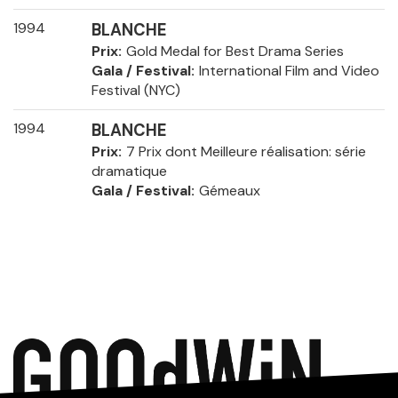
1994
BLANCHE
Prix
Gold Medal for Best Drama Series
Gala / Festival
International Film and Video
Festival (NYC)
1994
BLANCHE
Prix
7 Prix dont Meilleure réalisation: série
dramatique
Gala / Festival
Gémeaux