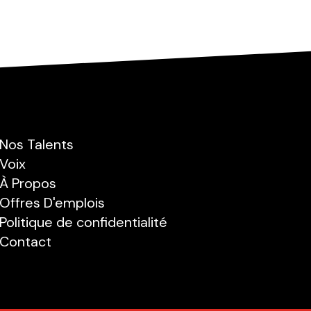
Nos Talents
Voix
À Propos
Offres D'emplois
Politique de confidentialité
Contact