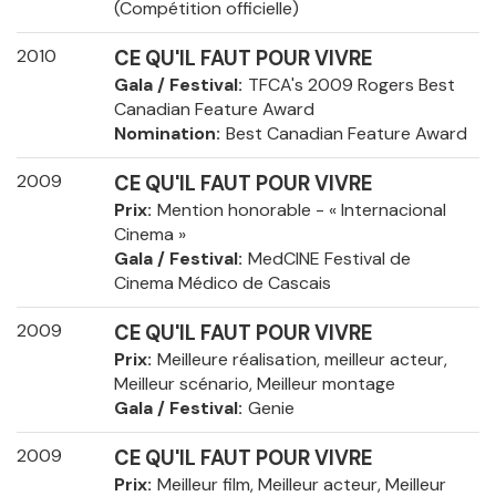
(Compétition officielle)
2010
CE QU'IL FAUT POUR VIVRE
Gala / Festival
TFCA's 2009 Rogers Best
Canadian Feature Award
Nomination
Best Canadian Feature Award
2009
CE QU'IL FAUT POUR VIVRE
Prix
Mention honorable - « Internacional
Cinema »
Gala / Festival
MedCINE Festival de
Cinema Médico de Cascais
2009
CE QU'IL FAUT POUR VIVRE
Prix
Meilleure réalisation, meilleur acteur,
Meilleur scénario, Meilleur montage
Gala / Festival
Genie
2009
CE QU'IL FAUT POUR VIVRE
Prix
Meilleur film, Meilleur acteur, Meilleur