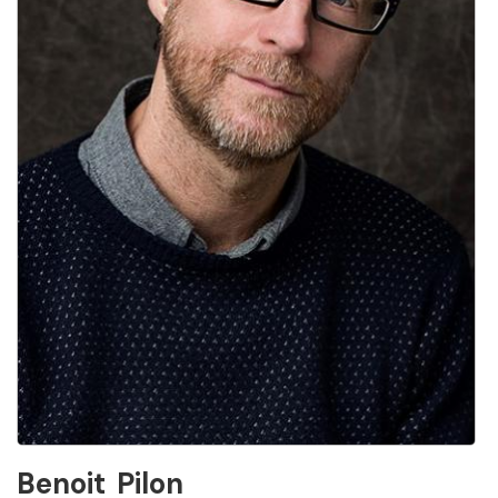
Benoit
Pilon