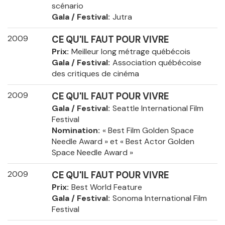
scénario
Gala / Festival
Jutra
2009
CE QU'IL FAUT POUR VIVRE
Prix
Meilleur long métrage québécois
Gala / Festival
Association québécoise
des critiques de cinéma
2009
CE QU'IL FAUT POUR VIVRE
Gala / Festival
Seattle International Film
Festival
Nomination
« Best Film Golden Space
Needle Award » et « Best Actor Golden
Space Needle Award »
2009
CE QU'IL FAUT POUR VIVRE
Prix
Best World Feature
Gala / Festival
Sonoma International Film
Festival