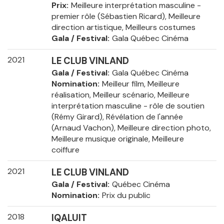
Prix
Meilleure interprétation masculine -
premier rôle (Sébastien Ricard), Meilleure
direction artistique, Meilleurs costumes
Gala / Festival
Gala Québec Cinéma
2021
LE CLUB VINLAND
Gala / Festival
Gala Québec Cinéma
Nomination
Meilleur film, Meilleure
réalisation, Meilleur scénario, Meilleure
interprétation masculine - rôle de soutien
(Rémy Girard), Révélation de l'année
(Arnaud Vachon), Meilleure direction photo,
Meilleure musique originale, Meilleure
coiffure
2021
LE CLUB VINLAND
Gala / Festival
Québec Cinéma
Nomination
Prix du public
2018
IQALUIT