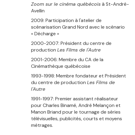
Zoom sur le cinéma québécois
à St-André-
Avellin
2009: Participation à l'atelier de
scénarisation Grand Nord avec le scénario
«
Décharge
»
2000-2007: Président du centre de
production
Les Films de l'Autre
2001-2006: Membre du CA de la
Cinémathèque québécoise
1993-1998: Membre fondateur et Président
du centre de production
Les Films de
l'Autre
1991-1997: Premier assistant réalisateur
pour Charles Binamé, André Melançon et
Manon Briand pour le tournage de séries
télévisuelles, publicités, courts et moyens
métrages.