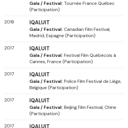
Gala / Festival
Tournée France Québec
(Participation)
2018
IQALUIT
Gala / Festival
Canadian Film Festival,
Madrid, Espagne (Participation)
2017
IQALUIT
Gala / Festival
Festival Film Québécois à
Cannes, France (Participation)
2017
IQALUIT
Gala / Festival
Police Film Festival de Liège,
Belgique (Participation)
2017
IQALUIT
Gala / Festival
Beijing Film Festival, Chine
(Participation)
2017
IQALUIT