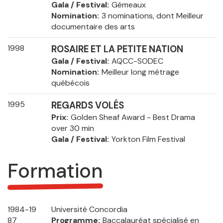
Gala / Festival
Gémeaux
Nomination
3 nominations, dont Meilleur
documentaire des arts
1998
ROSAIRE ET LA PETITE NATION
Gala / Festival
AQCC-SODEC
Nomination
Meilleur long métrage
québécois
1995
REGARDS VOLÉS
Prix
Golden Sheaf Award - Best Drama
over 30 min
Gala / Festival
Yorkton Film Festival
Formation
1984-19
Université Concordia
87
Programme
Baccalauréat spécialisé en