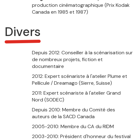
production cinématographique (Prix Kodak
Canada en 1985 et 1987)
Divers
Depuis 2012: Conseiller à la scénarisation sur
de nombreux projets, fiction et
documentaire
2012: Expert scénariste à l'atelier Plume et
Pellicule / Dreamago (Sierre, Suisse)
2011: Expert scénariste à l'atelier Grand
Nord (SODEC)
Depuis 2010: Membre du Comité des
auteurs de la SACD Canada
2005-2010: Membre du CA du RIDM
2003-2010: Président d'honneur du festival