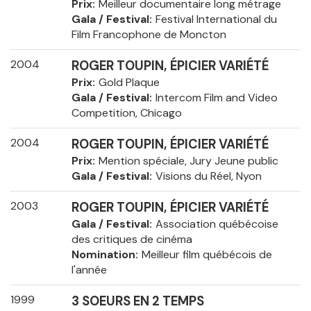
Prix
Meilleur documentaire long métrage
Gala / Festival
Festival International du
Film Francophone de Moncton
2004
ROGER TOUPIN, ÉPICIER VARIÉTÉ
Prix
Gold Plaque
Gala / Festival
Intercom Film and Video
Competition, Chicago
2004
ROGER TOUPIN, ÉPICIER VARIÉTÉ
Prix
Mention spéciale, Jury Jeune public
Gala / Festival
Visions du Réel, Nyon
2003
ROGER TOUPIN, ÉPICIER VARIÉTÉ
Gala / Festival
Association québécoise
des critiques de cinéma
Nomination
Meilleur film québécois de
l'année
1999
3 SOEURS EN 2 TEMPS