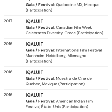
Gala / Festival
Quebecine MX, Mexique
(Participation)
2017
IQALUIT
Gala / Festival
Canadian Film Week
Celebrates Diversity, Grèce (Participation)
2016
IQALUIT
Gala / Festival
International Film Festival
Mannheim-Heidelberg, Allemagne
(Participation)
2016
IQALUIT
Gala / Festival
Muestra de Cine de
Quebec, Mexique (Participation)
2016
IQALUIT
Gala / Festival
American Indian Film
Festival, États-Unis (Participation)