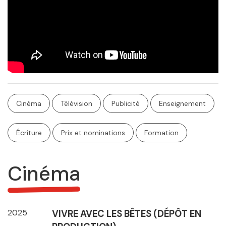
Cinéma
Télévision
Publicité
Enseignement
Écriture
Prix et nominations
Formation
Cinéma
2025
VIVRE AVEC LES BÊTES (DÉPÔT EN