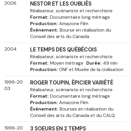
2006
NESTOR ET LES OUBLIÉS
Réalisateur, scénariste et recherchiste
Format
Documentaire long métrage
Production
Amazone Film
Événement
Bourse en réalisation du
Conseil des arts du Canada
2004
LE TEMPS DES QUÉBÉCOIS
Réalisateur, scénariste et recherchiste
Format
Moyen métrage
Durée
49 min
Production
ONF et Musée de la civilisation
1999-20
ROGER TOUPIN, ÉPICIER VARIÉTÉ
03
Réalisateur, scénariste et recherchiste
Format
Documentaire long métrage
Production
Amazone Film
Événement
Bourses en réalisation du
Conseil des arts du Canada et du CALQ
1999-20
3 SOEURS EN 2 TEMPS