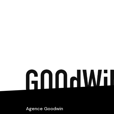
Agence Goodwin