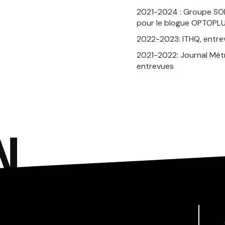
2021-2024 : Groupe SOI,
pour le blogue OPTOPL
2022-2023: ITHQ, entrev
2021-2022: Journal Métr
entrevues