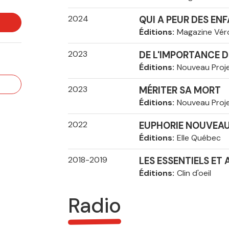
2024
QUI A PEUR DES EN
Éditions
Magazine Vér
2023
DE L'IMPORTANCE D
Éditions
Nouveau Proj
2023
MÉRITER SA MORT
Éditions
Nouveau Proj
2022
EUPHORIE NOUVEAU
Éditions
Elle Québec
2018-2019
LES ESSENTIELS ET
Éditions
Clin d'oeil
Radio