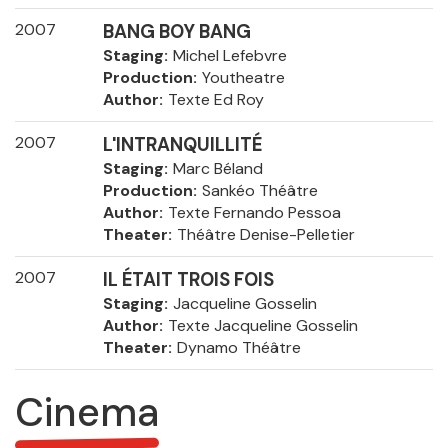
2007
BANG BOY BANG
Staging
Michel Lefebvre
Production
Youtheatre
Author
Texte Ed Roy
2007
L'INTRANQUILLITÉ
Staging
Marc Béland
Production
Sankéo Théâtre
Author
Texte Fernando Pessoa
Theater
Théâtre Denise-Pelletier
2007
IL ÉTAIT TROIS FOIS
Staging
Jacqueline Gosselin
Author
Texte Jacqueline Gosselin
Theater
Dynamo Théâtre
Cinema