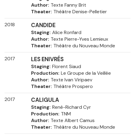
Author
Texte Fanny Brit
Theater
Théâtre Denise-Pelletier
2018
CANDIDE
Staging
Alice Ronfard
Author
Texte Pierre-Yves Lemieux
Theater
Théâtre du Nouveau Monde
2017
LES ENIVRÉS
Staging
Florent Siaud
Production
Le Groupe de la Veillée
Author
Texte Ivan Viripaev
Theater
Théâtre Prospero
2017
CALIGULA
Staging
René-Richard Cyr
Production
TNM
Author
Texte Albert Camus
Theater
Théâtre du Nouveau Monde