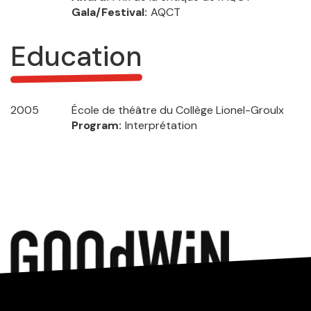
Gala/Festival
AQCT
Education
2005
École de théâtre du Collège Lionel-Groulx
Program
Interprétation