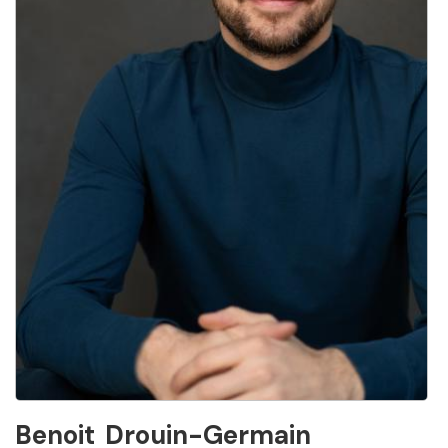
Benoit
Drouin-Germain