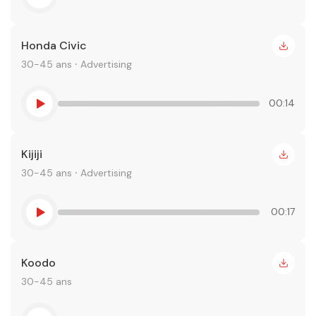
Honda Civic
30-45 ans ⸱ Advertising
00:14
Kijiji
30-45 ans ⸱ Advertising
00:17
Koodo
30-45 ans