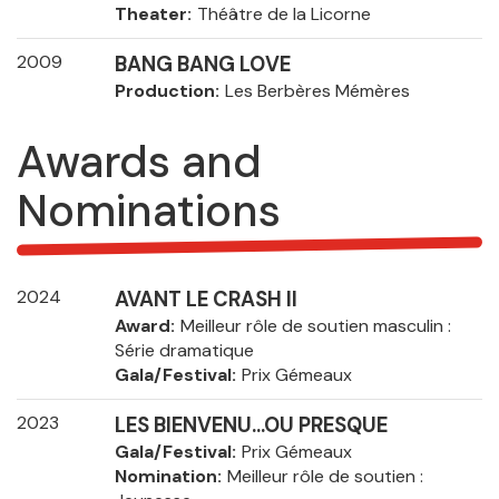
Theater
Théâtre de la Licorne
2009
BANG BANG LOVE
Production
Les Berbères Mémères
Awards and
Nominations
2024
AVANT LE CRASH II
Award
Meilleur rôle de soutien masculin :
Série dramatique
Gala/Festival
Prix Gémeaux
2023
LES BIENVENU...OU PRESQUE
Gala/Festival
Prix Gémeaux
Nomination
Meilleur rôle de soutien :