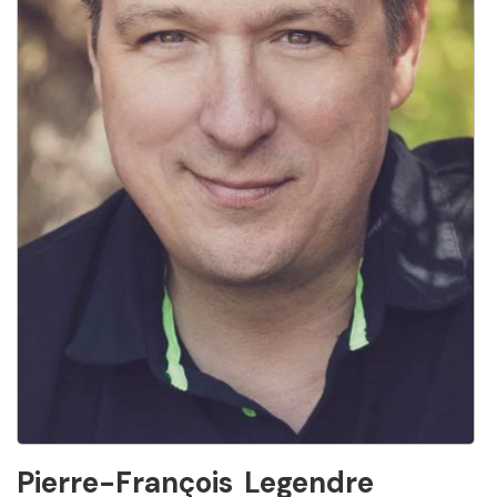
Pierre-François
Legendre