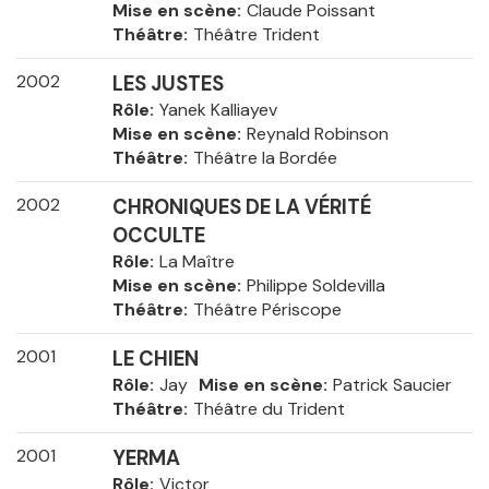
Mise en scène
Claude Poissant
Théâtre
Théâtre Trident
2002
LES JUSTES
Rôle
Yanek Kalliayev
Mise en scène
Reynald Robinson
Théâtre
Théâtre la Bordée
2002
CHRONIQUES DE LA VÉRITÉ
OCCULTE
Rôle
La Maître
Mise en scène
Philippe Soldevilla
Théâtre
Théâtre Périscope
2001
LE CHIEN
Rôle
Jay
Mise en scène
Patrick Saucier
Théâtre
Théâtre du Trident
2001
YERMA
Rôle
Victor