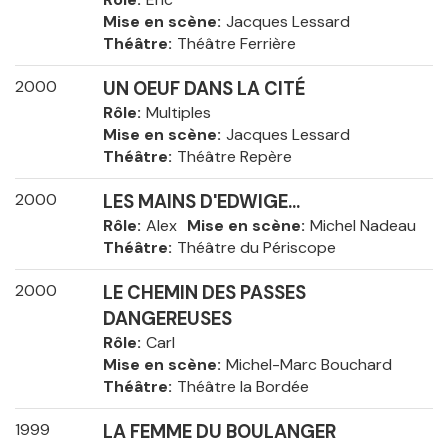
Mise en scène
Jacques Lessard
Théâtre
Théâtre Ferrière
2000
UN OEUF DANS LA CITÉ
Rôle
Multiples
Mise en scène
Jacques Lessard
Théâtre
Théâtre Repère
2000
LES MAINS D'EDWIGE...
Rôle
Alex
Mise en scène
Michel Nadeau
Théâtre
Théâtre du Périscope
2000
LE CHEMIN DES PASSES
DANGEREUSES
Rôle
Carl
Mise en scène
Michel-Marc Bouchard
Théâtre
Théâtre la Bordée
1999
LA FEMME DU BOULANGER