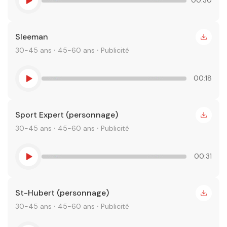
Sleeman
30-45 ans ⸱ 45-60 ans ⸱ Publicité
00:18
Sport Expert (personnage)
30-45 ans ⸱ 45-60 ans ⸱ Publicité
00:31
St-Hubert (personnage)
30-45 ans ⸱ 45-60 ans ⸱ Publicité