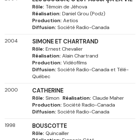
Rôle
Témoin de Jéhova
Réalisation
Daniel Grou (Podz)
Production
Aetios
Diffusion
Société Radio-Canada
2004
SIMONE ET CHARTRAND
Rôle
Ernest Chevalier
Réalisation
Alain Chartrand
Production
Vidéofilms
Diffusion
Société Radio-Canada et Télé-
Québec
2000
CATHERINE
Rôle
Simon
Réalisation
Claude Maher
Production
Société Radio-Canada
Diffusion
Société Radio-Canada
1998
BOUSCOTTE
Rôle
Quincailler