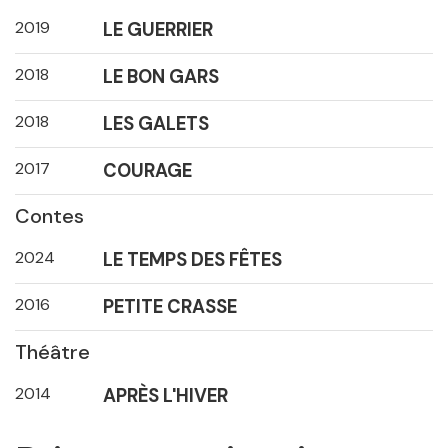
2019
LE GUERRIER
2018
LE BON GARS
2018
LES GALETS
2017
COURAGE
Contes
2024
LE TEMPS DES FÊTES
2016
PETITE CRASSE
Théâtre
2014
APRÈS L'HIVER