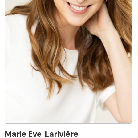
Marie Eve
Larivière