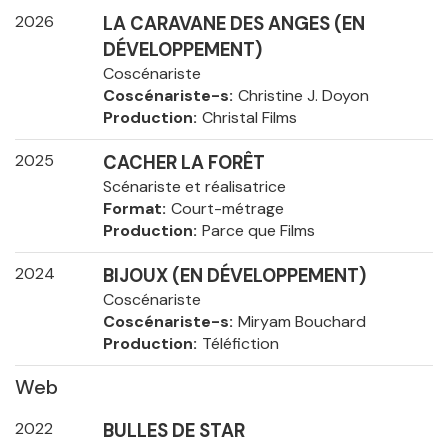
2026
LA CARAVANE DES ANGES (EN
DÉVELOPPEMENT)
Coscénariste
Coscénariste-s
Christine J. Doyon
Production
Christal Films
2025
CACHER LA FORÊT
Scénariste et réalisatrice
Format
Court-métrage
Production
Parce que Films
2024
BIJOUX (EN DÉVELOPPEMENT)
Coscénariste
Coscénariste-s
Miryam Bouchard
Production
Téléfiction
Web
2022
BULLES DE STAR