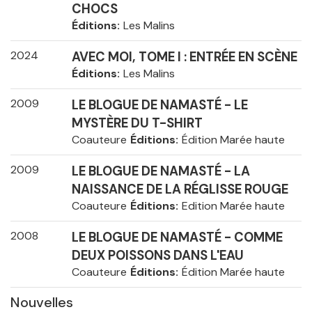
CHOCS
Éditions
Les Malins
2024
AVEC MOI, TOME I : ENTRÉE EN SCÈNE
Éditions
Les Malins
2009
LE BLOGUE DE NAMASTÉ - LE
MYSTÈRE DU T-SHIRT
Coauteure
Éditions
Édition Marée haute
2009
LE BLOGUE DE NAMASTÉ - LA
NAISSANCE DE LA RÉGLISSE ROUGE
Coauteure
Éditions
Edition Marée haute
2008
LE BLOGUE DE NAMASTÉ - COMME
DEUX POISSONS DANS L'EAU
Coauteure
Éditions
Édition Marée haute
Nouvelles