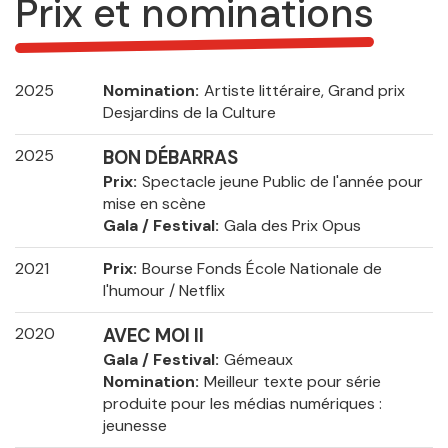
Prix et nominations
2025
Nomination
Artiste littéraire, Grand prix
Desjardins de la Culture
2025
BON DÉBARRAS
Prix
Spectacle jeune Public de l'année pour
mise en scène
Gala / Festival
Gala des Prix Opus
2021
Prix
Bourse Fonds École Nationale de
l'humour / Netflix
2020
AVEC MOI II
Gala / Festival
Gémeaux
Nomination
Meilleur texte pour série
produite pour les médias numériques :
jeunesse