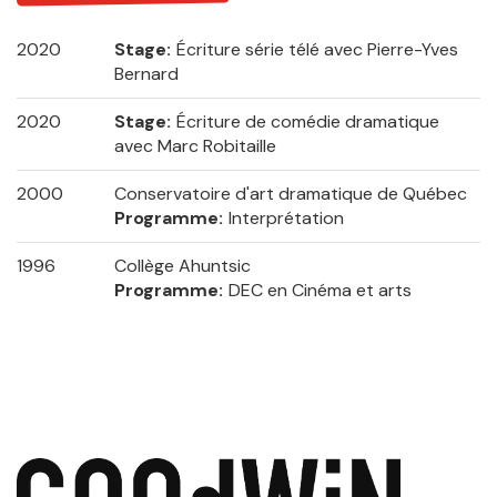
2020
Stage
Écriture série télé avec Pierre-Yves
Bernard
2020
Stage
Écriture de comédie dramatique
avec Marc Robitaille
2000
Conservatoire d'art dramatique de Québec
Programme
Interprétation
1996
Collège Ahuntsic
Programme
DEC en Cinéma et arts