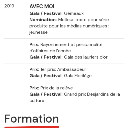
2019
AVEC MOI
Gala / Festival
Gémeaux
Nomination
Meilleur texte pour série
produite pour les médias numériques :
jeunesse
Prix
Rayonnement et personnalité
d'affaires de l'année
Gala / Festival
Gala des lauriers d'or
Prix
1er prix: Ambassadeur
Gala / Festival
Gala Florilège
Prix
Prix de la relève
Gala / Festival
Grand prix Desjardins de la
culture
Formation