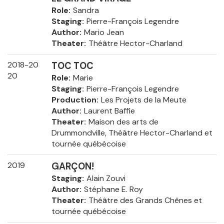
Role
Sandra
Staging
Pierre-François Legendre
Author
Mario Jean
Theater
Théâtre Hector-Charland
2018-20
TOC TOC
20
Role
Marie
Staging
Pierre-François Legendre
Production
Les Projets de la Meute
Author
Laurent Baffie
Theater
Maison des arts de
Drummondville, Théâtre Hector-Charland et
tournée québécoise
2019
GARÇON!
Staging
Alain Zouvi
Author
Stéphane E. Roy
Theater
Théâtre des Grands Chênes et
tournée québécoise