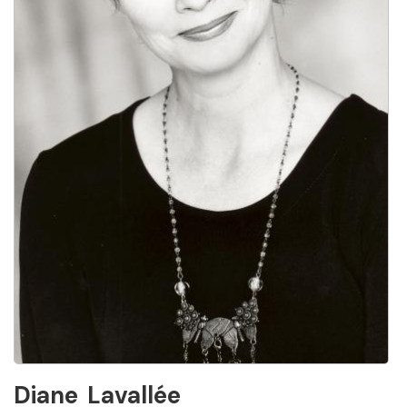
Diane
Lavallée