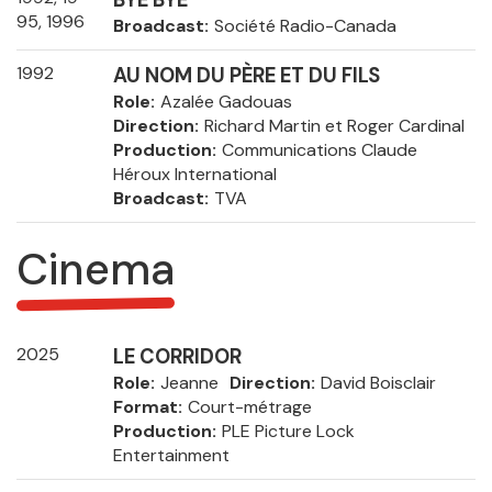
95, 1996
Broadcast
Société Radio-Canada
1992
AU NOM DU PÈRE ET DU FILS
Role
Azalée Gadouas
Direction
Richard Martin et Roger Cardinal
Production
Communications Claude
Héroux International
Broadcast
TVA
Cinema
2025
LE CORRIDOR
Role
Jeanne
Direction
David Boisclair
Format
Court-métrage
Production
PLE Picture Lock
Entertainment