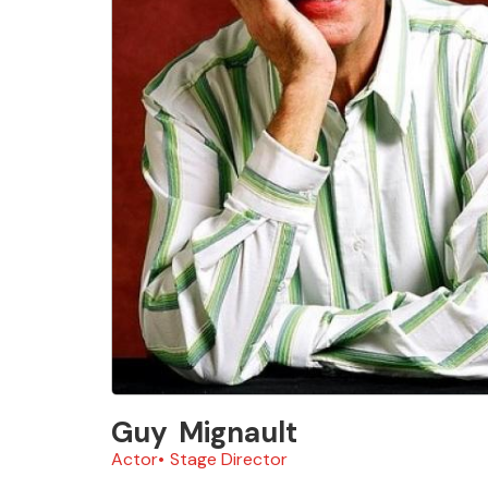
Guy
Mignault
Actor
Stage Director