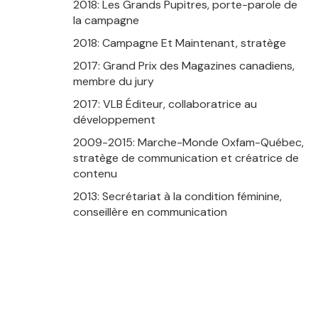
2018: Les Grands Pupitres, porte-parole de
la campagne
2018: Campagne Et Maintenant, stratège
2017: Grand Prix des Magazines canadiens,
membre du jury
2017: VLB Éditeur, collaboratrice au
développement
2009-2015: Marche-Monde Oxfam-Québec,
stratège de communication et créatrice de
contenu
2013: Secrétariat à la condition féminine,
conseillère en communication