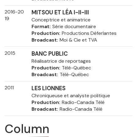
2016-20
MITSOU ET LÉA I-II-III
19
Conceptrice et animatrice
Format
Série documentaire
Production
Productions Déferlantes
Broadcast
Moi & Cie et TVA
2015
BANC PUBLIC
Réalisatrice de reportages
Production
Télé-Québec
Broadcast
Télé-Québec
2011
LES LIONNES
Chroniqueuse et analyste politique
Production
Radio-Canada Télé
Broadcast
Radio-Canada Télé
Column