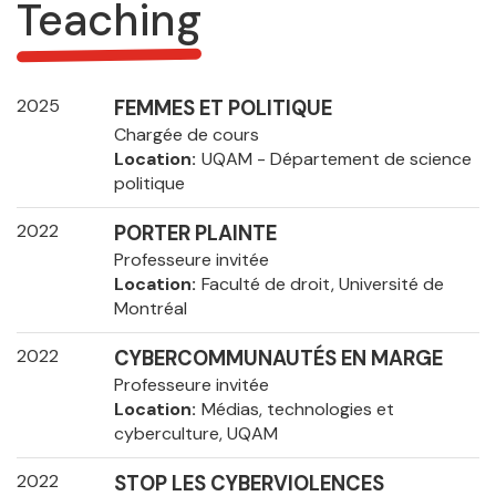
Teaching
2025
FEMMES ET POLITIQUE
Chargée de cours
Location
UQAM - Département de science
politique
2022
PORTER PLAINTE
Professeure invitée
Location
Faculté de droit, Université de
Montréal
2022
CYBERCOMMUNAUTÉS EN MARGE
Professeure invitée
Location
Médias, technologies et
cyberculture, UQAM
2022
STOP LES CYBERVIOLENCES