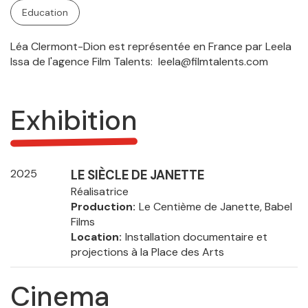
Education
Léa Clermont-Dion est représentée en France par Leela
Issa de l'agence Film Talents:
leela@filmtalents.com
Exhibition
2025
LE SIÈCLE DE JANETTE
Réalisatrice
Production
Le Centième de Janette, Babel
Films
Location
Installation documentaire et
projections à la Place des Arts
Cinema