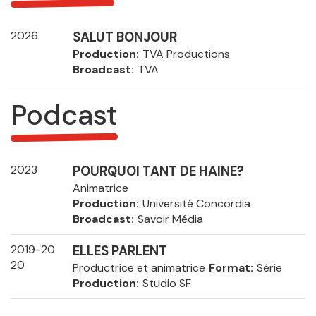
2026
SALUT BONJOUR
Production
TVA Productions
Broadcast
TVA
Podcast
2023
POURQUOI TANT DE HAINE?
Animatrice
Production
Université Concordia
Broadcast
Savoir Média
2019-20
ELLES PARLENT
20
Productrice et animatrice
Format
Série
Production
Studio SF