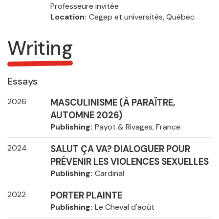
Professeure invitée
Location
Cegep et universités, Québec
Writing
Essays
2026
MASCULINISME (À PARAÎTRE,
AUTOMNE 2026)
Publishing
Payot & Rivages, France
2024
SALUT ÇA VA? DIALOGUER POUR
PRÉVENIR LES VIOLENCES SEXUELLES
Publishing
Cardinal
2022
PORTER PLAINTE
Publishing
Le Cheval d'août