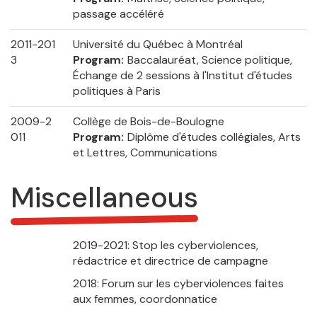
passage accéléré
2011-201
Université du Québec à Montréal
3
Program
Baccalauréat, Science politique,
Échange de 2 sessions à l'Institut d'études
politiques à Paris
2009-2
Collège de Bois-de-Boulogne
011
Program
Diplôme d'études collégiales, Arts
et Lettres, Communications
Miscellaneous
2019-2021: Stop les cyberviolences,
rédactrice et directrice de campagne
2018: Forum sur les cyberviolences faites
aux femmes, coordonnatice