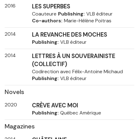
2016
LES SUPERBES
Coauteure
Publishing
VLB éditeur
Co-authors
Marie-Hélène Poitras
2014
LA REVANCHE DES MOCHES
Publishing
VLB éditeur
2014
LETTRES À UN SOUVERAINISTE
(COLLECTIF)
Codirection avec Félix-Antoine Michaud
Publishing
VLB éditeur
Novels
2020
CRÈVE AVEC MOI
Publishing
Québec Amérique
Magazines