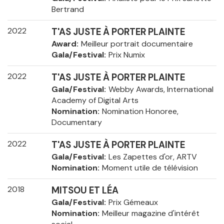
Bertrand
2022
T'AS JUSTE À PORTER PLAINTE
Award
Meilleur portrait documentaire
Gala/Festival
Prix Numix
2022
T'AS JUSTE À PORTER PLAINTE
Gala/Festival
Webby Awards, International
Academy of Digital Arts
Nomination
Nomination Honoree,
Documentary
2022
T'AS JUSTE À PORTER PLAINTE
Gala/Festival
Les Zapettes d'or, ARTV
Nomination
Moment utile de télévision
2018
MITSOU ET LÉA
Gala/Festival
Prix Gémeaux
Nomination
Meilleur magazine d'intérêt