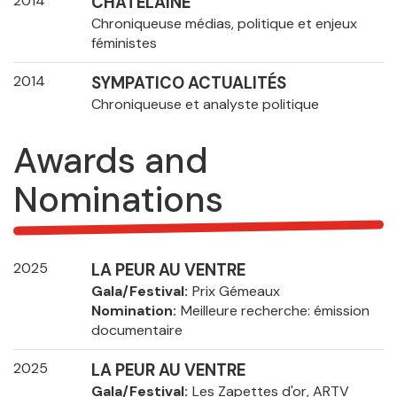
2014
CHÂTELAINE
Chroniqueuse médias, politique et enjeux
féministes
2014
SYMPATICO ACTUALITÉS
Chroniqueuse et analyste politique
Awards and
Nominations
2025
LA PEUR AU VENTRE
Gala/Festival
Prix Gémeaux
Nomination
Meilleure recherche: émission
documentaire
2025
LA PEUR AU VENTRE
Gala/Festival
Les Zapettes d'or, ARTV