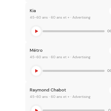
Kia
45-60 ans ⸱ 60 ans et + ⸱ Advertising
0
Métro
45-60 ans ⸱ 60 ans et + ⸱ Advertising
0
Raymond Chabot
45-60 ans ⸱ 60 ans et + ⸱ Advertising
0