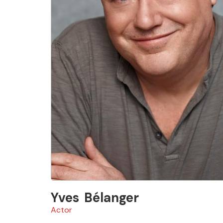
Yves
Bélanger
Actor