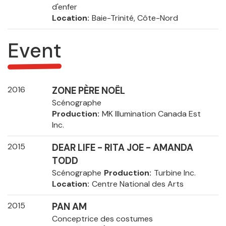
d'enfer
Location
Baie-Trinité, Côte-Nord
Event
2016
ZONE PÈRE NOËL
Scénographe
Production
MK Illumination Canada Est
Inc.
2015
DEAR LIFE - RITA JOE - AMANDA
TODD
Scénographe
Production
Turbine Inc.
Location
Centre National des Arts
2015
PAN AM
Conceptrice des costumes