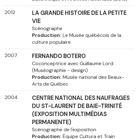
2012
LA GRANDE HISTOIRE DE LA PETITE
VIE
Scénographe
Production
Le Musée québécois de la
culture populaire
2007
FERNANDO BOTERO
Coconceptrice avec Guillaume Lord
(Muséographie - design)
Production
Musée national des Beaux-
Arts de Québec
2004
CENTRE NATIONAL DES NAUFRAGES
DU ST-LAURENT DE BAIE-TRINITÉ
(EXPOSITION MULTIMÉDIAS
PERMANENTE)
Scénographe de l'exposition
Production
Équipe Cultura et Train