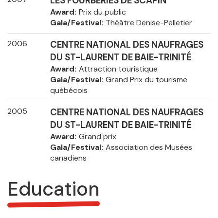
LES FOURBERIES DE SCAPIN
Award
Prix du public
Gala/Festival
Théâtre Denise-Pelletier
2006
CENTRE NATIONAL DES NAUFRAGES
DU ST-LAURENT DE BAIE-TRINITÉ
Award
Attraction touristique
Gala/Festival
Grand Prix du tourisme
québécois
2005
CENTRE NATIONAL DES NAUFRAGES
DU ST-LAURENT DE BAIE-TRINITÉ
Award
Grand prix
Gala/Festival
Association des Musées
canadiens
Education