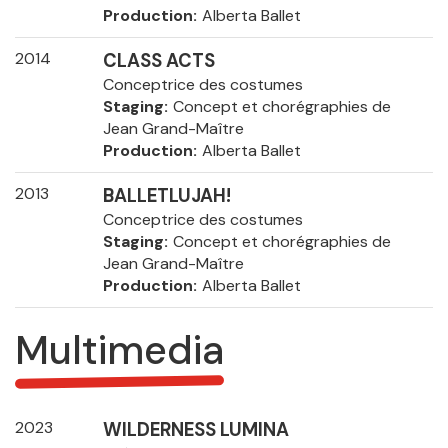
Production
Alberta Ballet
2014
CLASS ACTS
Conceptrice des costumes
Staging
Concept et chorégraphies de
Jean Grand-Maître
Production
Alberta Ballet
2013
BALLETLUJAH!
Conceptrice des costumes
Staging
Concept et chorégraphies de
Jean Grand-Maître
Production
Alberta Ballet
Multimedia
2023
WILDERNESS LUMINA