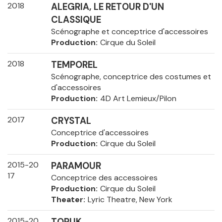
2018
ALEGRIA, LE RETOUR D'UN
CLASSIQUE
Scénographe et conceptrice d'accessoires
Production
Cirque du Soleil
2018
TEMPOREL
Scénographe, conceptrice des costumes et
d'accessoires
Production
4D Art Lemieux/Pilon
2017
CRYSTAL
Conceptrice d'accessoires
Production
Cirque du Soleil
2015-20
PARAMOUR
17
Conceptrice des accessoires
Production
Cirque du Soleil
Theater
Lyric Theatre, New York
2015-20
TORUK