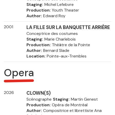
Staging
Michel Lefebvre
Production
Youth Theater
Author
Edward Roy
2001
LA FILLE SUR LA BANQUETTE ARRIÈRE
Conceptrice des costumes
Staging
Marie Charlebois
Production
Théâtre de la Pointe
Author
Bernard Slade
Location
Pointe-aux-Trembles
Opera
2026
CLOWN(S)
Scénographe
Staging
Martin Genest
Production
Opéra de Montréal
Author
Compositrice et librettiste Ana