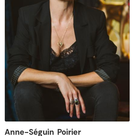
Anne-Séguin
Poirier