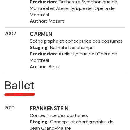
Production
Orchestre Symphonique de
Montréal et Atelier lyrique de l'Opéra de
Montréal
Author
Mozart
2002
CARMEN
Scénographe et conceptrice des costumes
Staging
Nathalie Deschamps
Production
Atelier lyrique de l'Opéra de
Montréal
Author
Bizet
Ballet
2019
FRANKENSTEIN
Conceptrice des costumes
Staging
Concept et chorégraphies de
Jean Grand-Maître