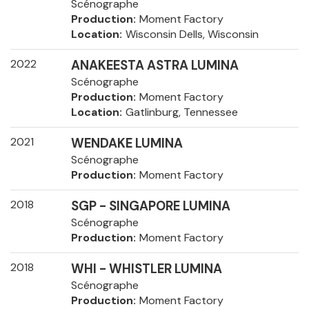
Scénographe
Production
Moment Factory
Location
Wisconsin Dells, Wisconsin
2022
ANAKEESTA ASTRA LUMINA
Scénographe
Production
Moment Factory
Location
Gatlinburg, Tennessee
2021
WENDAKE LUMINA
Scénographe
Production
Moment Factory
2018
SGP - SINGAPORE LUMINA
Scénographe
Production
Moment Factory
2018
WHI - WHISTLER LUMINA
Scénographe
Production
Moment Factory