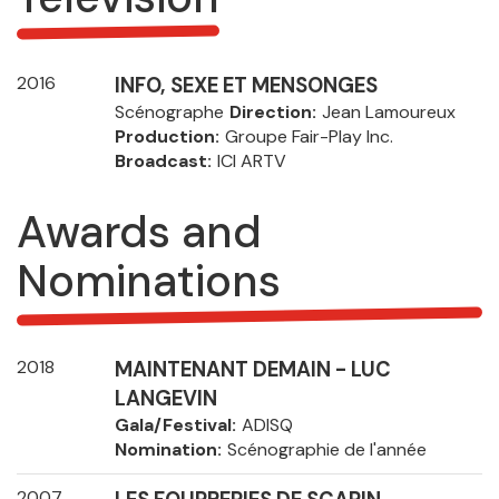
2016
INFO, SEXE ET MENSONGES
Scénographe
Direction
Jean Lamoureux
Production
Groupe Fair-Play Inc.
Broadcast
ICI ARTV
Awards and
Nominations
2018
MAINTENANT DEMAIN - LUC
LANGEVIN
Gala/Festival
ADISQ
Nomination
Scénographie de l'année
2007