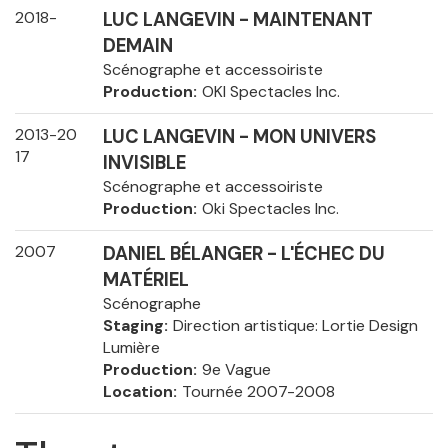
2018-
LUC LANGEVIN - MAINTENANT
DEMAIN
Scénographe et accessoiriste
Production
OKI Spectacles Inc.
2013-20
LUC LANGEVIN - MON UNIVERS
17
INVISIBLE
Scénographe et accessoiriste
Production
Oki Spectacles Inc.
2007
DANIEL BÉLANGER - L'ÉCHEC DU
MATÉRIEL
Scénographe
Staging
Direction artistique: Lortie Design
Lumière
Production
9e Vague
Location
Tournée 2007-2008