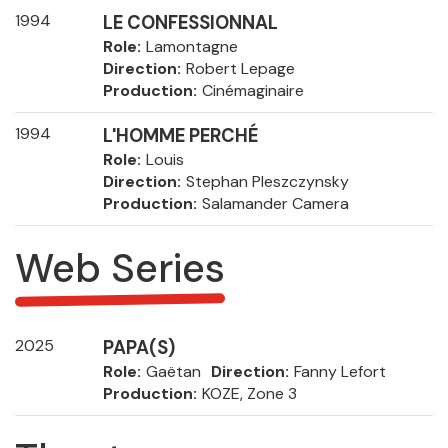
1994
LE CONFESSIONNAL
Role
Lamontagne
Direction
Robert Lepage
Production
Cinémaginaire
1994
L'HOMME PERCHÉ
Role
Louis
Direction
Stephan Pleszczynsky
Production
Salamander Camera
Web Series
2025
PAPA(S)
Role
Gaëtan
Direction
Fanny Lefort
Production
KOZE, Zone 3