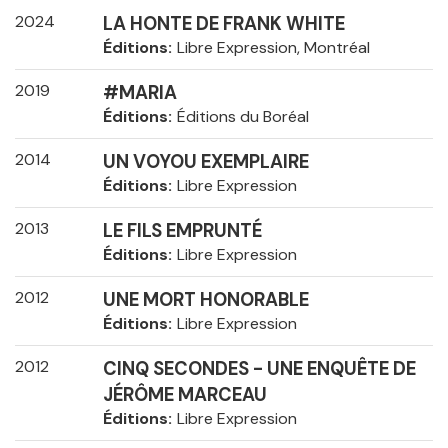
2024
LA HONTE DE FRANK WHITE
Éditions
Libre Expression, Montréal
2019
#MARIA
Éditions
Éditions du Boréal
2014
UN VOYOU EXEMPLAIRE
Éditions
Libre Expression
2013
LE FILS EMPRUNTÉ
Éditions
Libre Expression
2012
UNE MORT HONORABLE
Éditions
Libre Expression
2012
CINQ SECONDES - UNE ENQUÊTE DE
JÉRÔME MARCEAU
Éditions
Libre Expression