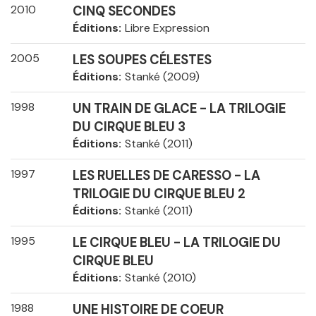
2010
CINQ SECONDES
Éditions
Libre Expression
2005
LES SOUPES CÉLESTES
Éditions
Stanké (2009)
1998
UN TRAIN DE GLACE - LA TRILOGIE
DU CIRQUE BLEU 3
Éditions
Stanké (2011)
1997
LES RUELLES DE CARESSO - LA
TRILOGIE DU CIRQUE BLEU 2
Éditions
Stanké (2011)
1995
LE CIRQUE BLEU - LA TRILOGIE DU
CIRQUE BLEU
Éditions
Stanké (2010)
1988
UNE HISTOIRE DE COEUR