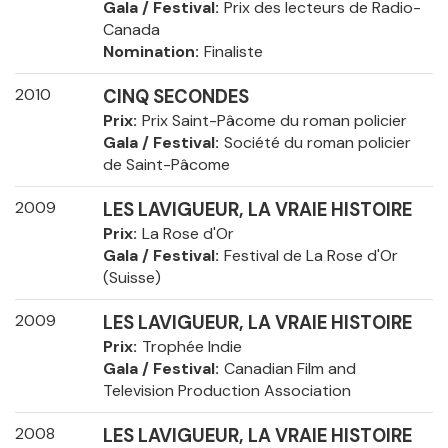
Gala / Festival
Prix des lecteurs de Radio-
Canada
Nomination
Finaliste
2010
CINQ SECONDES
Prix
Prix Saint-Pâcome du roman policier
Gala / Festival
Société du roman policier
de Saint-Pâcome
2009
LES LAVIGUEUR, LA VRAIE HISTOIRE
Prix
La Rose d'Or
Gala / Festival
Festival de La Rose d'Or
(Suisse)
2009
LES LAVIGUEUR, LA VRAIE HISTOIRE
Prix
Trophée Indie
Gala / Festival
Canadian Film and
Television Production Association
2008
LES LAVIGUEUR, LA VRAIE HISTOIRE