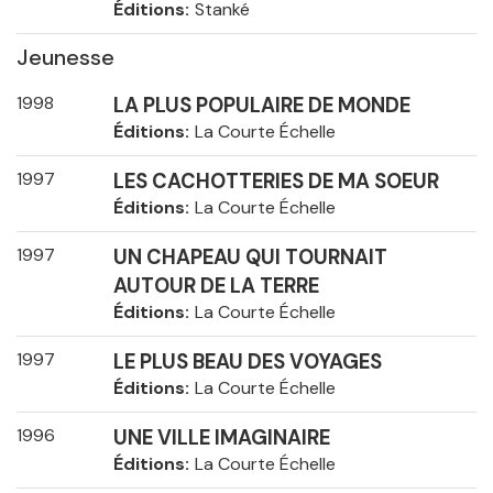
Éditions
Stanké
Jeunesse
1998
LA PLUS POPULAIRE DE MONDE
Éditions
La Courte Échelle
1997
LES CACHOTTERIES DE MA SOEUR
Éditions
La Courte Échelle
1997
UN CHAPEAU QUI TOURNAIT
AUTOUR DE LA TERRE
Éditions
La Courte Échelle
1997
LE PLUS BEAU DES VOYAGES
Éditions
La Courte Échelle
1996
UNE VILLE IMAGINAIRE
Éditions
La Courte Échelle