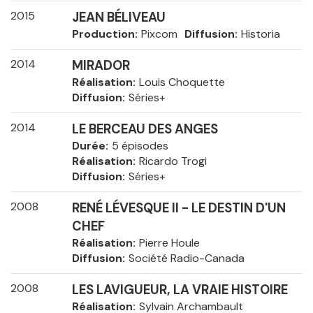
2015
JEAN BÉLIVEAU
Production
Pixcom
Diffusion
Historia
2014
MIRADOR
Réalisation
Louis Choquette
Diffusion
Séries+
2014
LE BERCEAU DES ANGES
Durée
5 épisodes
Réalisation
Ricardo Trogi
Diffusion
Séries+
2008
RENÉ LÉVESQUE II - LE DESTIN D'UN
CHEF
Réalisation
Pierre Houle
Diffusion
Société Radio-Canada
2008
LES LAVIGUEUR, LA VRAIE HISTOIRE
Réalisation
Sylvain Archambault