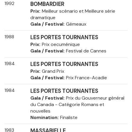
1992
BOMBARDIER
Prix
Meilleur scénario et Meilleure série
dramatique
Gala / Festival
Gémeaux
1988
LES PORTES TOURNANTES
Prix
Prix oecuménique
Gala / Festival
Festival de Cannes
1984
LES PORTES TOURNANTES
Prix
Grand Prix
Gala / Festival
Prix France-Acadie
1984
LES PORTES TOURNANTES
Gala / Festival
Prix du Gouverneur général
du Canada - Catégorie Romans et
nouvelles
Nomination
Finaliste
1983
MASSABIELLE