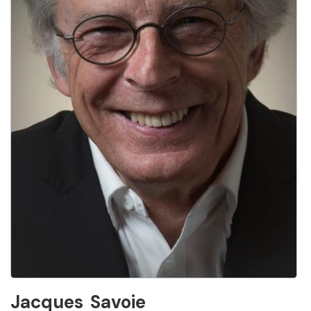
Jacques
Savoie