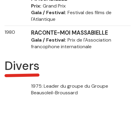
Prix
Grand Prix
Gala / Festival
Festival des films de
l'Atlantique
1980
RACONTE-MOI MASSABIELLE
Gala / Festival
Prix de l'Association
francophone internationale
Divers
1975: Leader du groupe du Groupe
Beausoleil-Broussard