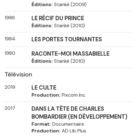
Éditions
Stanké (2009)
1986
LE RÉCIF DU PRINCE
Éditions
Stanké (2010)
1984
LES PORTES TOURNANTES
1980
RACONTE-MOI MASSABIELLE
Éditions
Stanké (2010)
Télévision
2019
LE CULTE
Production
Pixcom Inc.
2017
DANS LA TÊTE DE CHARLES
BOMBARDIER (EN DÉVELOPPEMENT)
Format
Documentaire
Production
AD Lib Plus