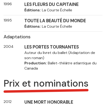
1996
LES FLEURS DU CAPITAINE
Éditions
La Courte Échelle
1995
TOUTE LA BEAUTÉ DU MONDE
Éditions
La Courte Échelle
Adaptations
2004
LES PORTES TOURNANTES
Auteur du livret du ballet (Adaptation de
son roman)
Production
Ballet-théâtre atlantique du
Canada
Prix et nominations
2012
UNE MORT HONORABLE