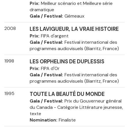
Prix
Meilleur scénario et Meilleure série
dramatique
Gala / Festival
Gémeaux
2008
LES LAVIGUEUR, LA VRAIE HISTOIRE
Prix
FIPA d'argent
Gala / Festival
Festival international des
programmes audiovisuels (Biarritz, France)
1998
LES ORPHELINS DE DUPLESSIS
Prix
FIPA d'Or
Gala / Festival
Festival international des
programmes audiovisuels (Biarritz, France)
1995
TOUTE LA BEAUTÉ DU MONDE
Gala / Festival
Prix du Gouverneur général
du Canada - Catégorie Littérature jeunesse,
texte
Nomination
Finaliste