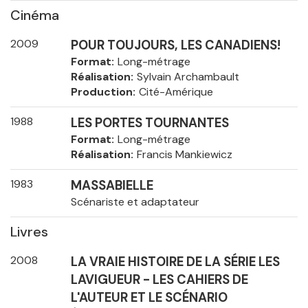
Cinéma
2009
POUR TOUJOURS, LES CANADIENS!
Format
Long-métrage
Réalisation
Sylvain Archambault
Production
Cité-Amérique
1988
LES PORTES TOURNANTES
Format
Long-métrage
Réalisation
Francis Mankiewicz
1983
MASSABIELLE
Scénariste et adaptateur
Livres
2008
LA VRAIE HISTOIRE DE LA SÉRIE LES
LAVIGUEUR - LES CAHIERS DE
L'AUTEUR ET LE SCÉNARIO