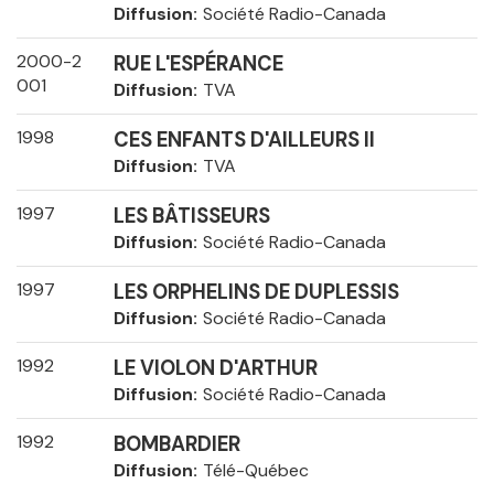
Diffusion
Société Radio-Canada
2000-2
RUE L'ESPÉRANCE
001
Diffusion
TVA
1998
CES ENFANTS D'AILLEURS II
Diffusion
TVA
1997
LES BÂTISSEURS
Diffusion
Société Radio-Canada
1997
LES ORPHELINS DE DUPLESSIS
Diffusion
Société Radio-Canada
1992
LE VIOLON D'ARTHUR
Diffusion
Société Radio-Canada
1992
BOMBARDIER
Diffusion
Télé-Québec