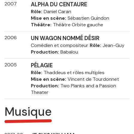
2007
ALPHA DU CENTAURE
Rôle
Daniel Caran
Mise en scène
Sébastien Guindon
Théâtre
Théâtre Orbite gauche
2006
UN WAGON NOMMÉ DÉSIR
Comédien et compositeur
Rôle
Jean-Guy
Production
Babalou
2005
PÉLAGIE
Rôle
Thaddeus et rôles multiples
Mise en scène
Vincent de Tourdonnet
Production
Two Planks and a Passion
Theater
Musique