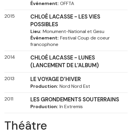
Événement
OFFTA
2015
CHLOÉ LACASSE - LES VIES
POSSIBLES
Lieu
Monument-National et Gesu
Événement
Festival Coup de coeur
francophone
2014
CHLOÉ LACASSE - LUNES
(LANCEMENT DE L'ALBUM)
2013
LE VOYAGE D’HIVER
Production
Nord Nord Est
2011
LES GRONDEMENTS SOUTERRAINS
Production
In Extremis
Théâtre