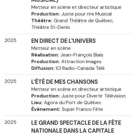
Metteur en scène et directeur artistique
Production
Juste pour rire Musical
Théâtre
Grand Théâtre de Québec,
Théâtre St-Denis
2025
EN DIRECT DE L'UNIVERS
Metteur en scène
Réalisation
Jean-François Blais
Production
Attraction Images
Diffusion
ICI Radio-Canada Télé
2025
L'ÉTÉ DE MES CHANSONS
Metteur en scène et directeur artistique
Production
Juste pour Divertir Télévision
Lieu
Agora du Port de Québec
Événement
Super Franco Fête
2025
LE GRAND SPECTACLE DE LA FÊTE
NATIONALE DANS LA CAPITALE