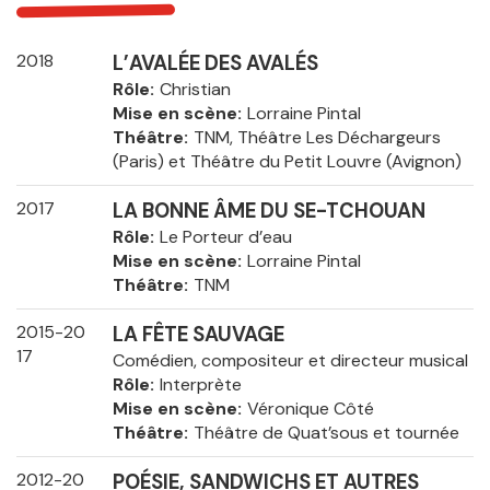
2018
L’AVALÉE DES AVALÉS
Rôle
Christian
Mise en scène
Lorraine Pintal
Théâtre
TNM, Théâtre Les Déchargeurs
(Paris) et Théâtre du Petit Louvre (Avignon)
2017
LA BONNE ÂME DU SE-TCHOUAN
Rôle
Le Porteur d’eau
Mise en scène
Lorraine Pintal
Théâtre
TNM
2015-20
LA FÊTE SAUVAGE
17
Comédien, compositeur et directeur musical
Rôle
Interprète
Mise en scène
Véronique Côté
Théâtre
Théâtre de Quat’sous et tournée
2012-20
POÉSIE, SANDWICHS ET AUTRES