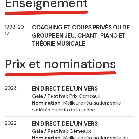
Enseignement
1998-20
COACHING ET COURS PRIVÉS OU DE
17
GROUPE EN JEU, CHANT, PIANO ET
THÉORIE MUSICALE
Prix et nominations
2026
EN DIRECT DE L'UNIVERS
Gala / Festival
Prix Gémeaux
Nomination
Meilleure réalisation: série -
variétés ou arts de la scène
2022
EN DIRECT DE L'UNIVERS
Gala / Festival
Gémeaux
Nomination
Meilleure réalisation: série ou