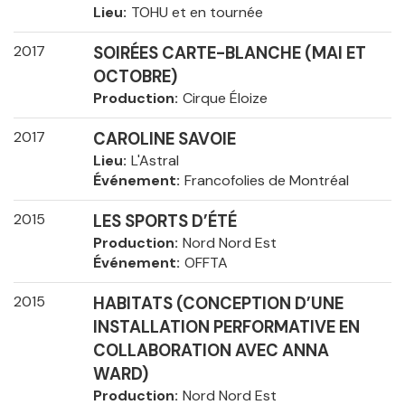
Lieu
TOHU et en tournée
2017
SOIRÉES CARTE-BLANCHE (MAI ET
OCTOBRE)
Production
Cirque Éloize
2017
CAROLINE SAVOIE
Lieu
L'Astral
Événement
Francofolies de Montréal
2015
LES SPORTS D’ÉTÉ
Production
Nord Nord Est
Événement
OFFTA
2015
HABITATS (CONCEPTION D’UNE
INSTALLATION PERFORMATIVE EN
COLLABORATION AVEC ANNA
WARD)
Production
Nord Nord Est