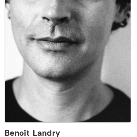
Benoît
Landry