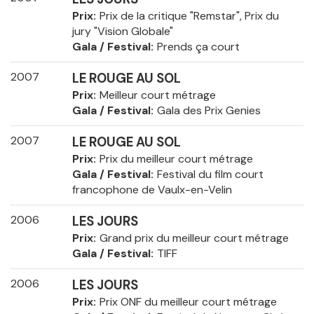
Prix
Prix de la critique "Remstar", Prix du
jury "Vision Globale"
Gala / Festival
Prends ça court
2007
LE ROUGE AU SOL
Prix
Meilleur court métrage
Gala / Festival
Gala des Prix Genies
2007
LE ROUGE AU SOL
Prix
Prix du meilleur court métrage
Gala / Festival
Festival du film court
francophone de Vaulx-en-Velin
2006
LES JOURS
Prix
Grand prix du meilleur court métrage
Gala / Festival
TIFF
2006
LES JOURS
Prix
Prix ONF du meilleur court métrage