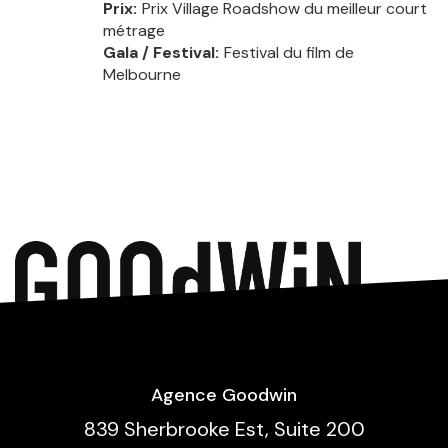
Prix
Prix Village Roadshow du meilleur court
métrage
Gala / Festival
Festival du film de
Melbourne
Agence Goodwin
839 Sherbrooke Est, Suite 200