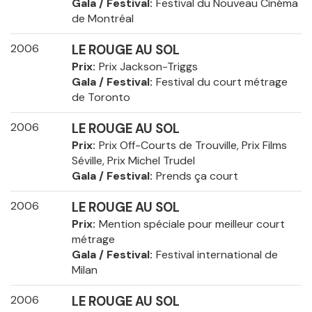
Gala / Festival
Festival du Nouveau Cinéma
de Montréal
2006
LE ROUGE AU SOL
Prix
Prix Jackson-Triggs
Gala / Festival
Festival du court métrage
de Toronto
2006
LE ROUGE AU SOL
Prix
Prix Off-Courts de Trouville, Prix Films
Séville, Prix Michel Trudel
Gala / Festival
Prends ça court
2006
LE ROUGE AU SOL
Prix
Mention spéciale pour meilleur court
métrage
Gala / Festival
Festival international de
Milan
2006
LE ROUGE AU SOL