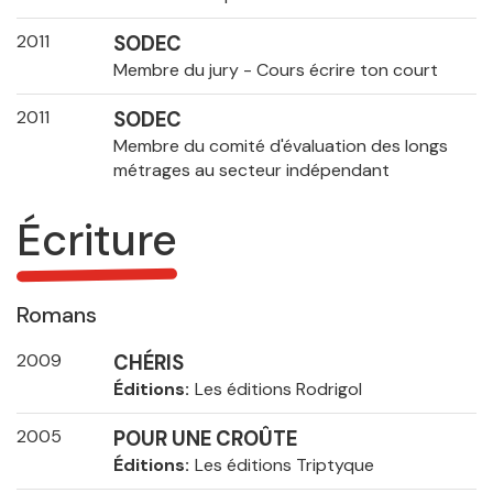
2011
SODEC
Membre du jury - Cours écrire ton court
2011
SODEC
Membre du comité d'évaluation des longs
métrages au secteur indépendant
Écriture
Romans
2009
CHÉRIS
Éditions
Les éditions Rodrigol
2005
POUR UNE CROÛTE
Éditions
Les éditions Triptyque