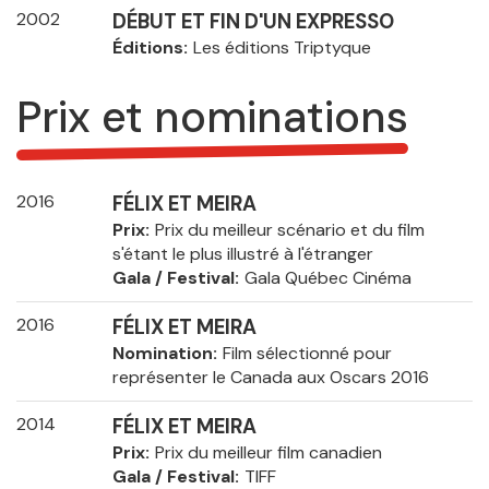
2002
DÉBUT ET FIN D'UN EXPRESSO
Éditions
Les éditions Triptyque
Prix et nominations
2016
FÉLIX ET MEIRA
Prix
Prix du meilleur scénario et du film
s'étant le plus illustré à l'étranger
Gala / Festival
Gala Québec Cinéma
2016
FÉLIX ET MEIRA
Nomination
Film sélectionné pour
représenter le Canada aux Oscars 2016
2014
FÉLIX ET MEIRA
Prix
Prix du meilleur film canadien
Gala / Festival
TIFF