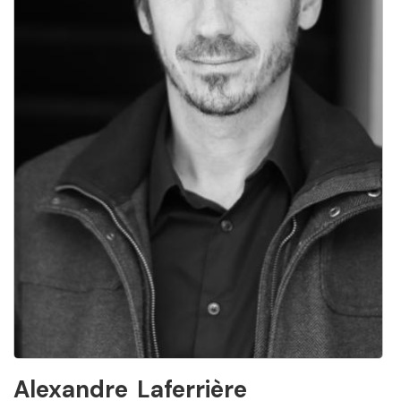
Alexandre
Laferrière