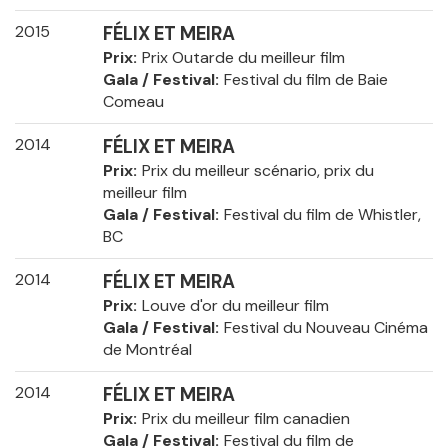
2015
FÉLIX ET MEIRA
Prix
Prix Outarde du meilleur film
Gala / Festival
Festival du film de Baie
Comeau
2014
FÉLIX ET MEIRA
Prix
Prix du meilleur scénario, prix du
meilleur film
Gala / Festival
Festival du film de Whistler,
BC
2014
FÉLIX ET MEIRA
Prix
Louve d'or du meilleur film
Gala / Festival
Festival du Nouveau Cinéma
de Montréal
2014
FÉLIX ET MEIRA
Prix
Prix du meilleur film canadien
Gala / Festival
Festival du film de