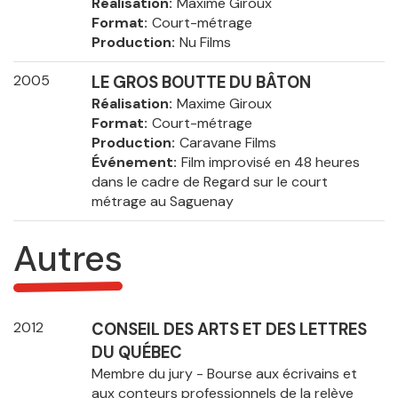
Réalisation
Maxime Giroux
Format
Court-métrage
Production
Nu Films
2005
LE GROS BOUTTE DU BÂTON
Réalisation
Maxime Giroux
Format
Court-métrage
Production
Caravane Films
Événement
Film improvisé en 48 heures
dans le cadre de Regard sur le court
métrage au Saguenay
Autres
2012
CONSEIL DES ARTS ET DES LETTRES
DU QUÉBEC
Membre du jury - Bourse aux écrivains et
aux conteurs professionnels de la relève