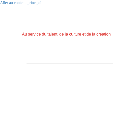
Aller au contenu principal
Au service du talent, de la culture et de la création